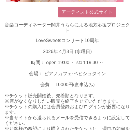
アーティスト公式サイト
音楽コーディネーター関井うららによる地方応援プロジェク
ト
LoveSweetsコンサート10周年
2026年 4月8日 (水曜日)
時間： open 19:00 ～ start 19:30 ～
会場： ピアノカフェ·ベヒシュタイン
会費： 10000円(食事込み)
※チケット販売開始後、先着順となります。
※席がなくなりしだい販売を終了させていただきます。
※チケットの購入には会員登録およびログインが必要になり
ます。
※当サイトから送られるメールを受信できるように設定して
ください。
※お客様の希望により購入されたチケットは、理由の如何を