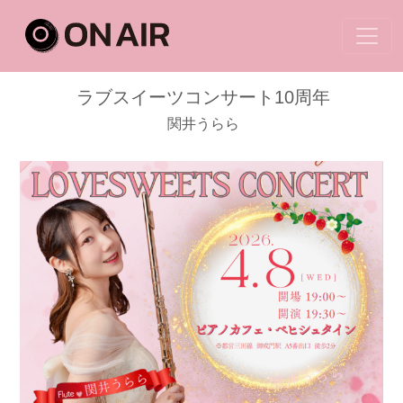
ラブスイーツコンサート10周年
関井うらら