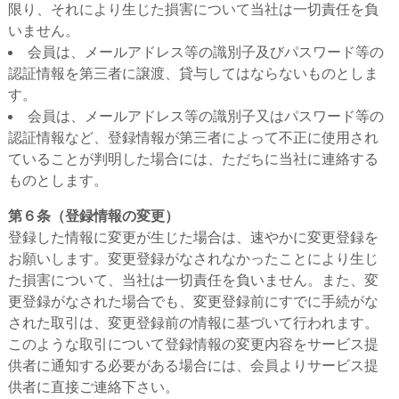
限り、それにより生じた損害について当社は一切責任を負
いません。
会員は、メールアドレス等の識別子及びパスワード等の
認証情報を第三者に譲渡、貸与してはならないものとしま
す。
会員は、メールアドレス等の識別子又はパスワード等の
認証情報など、登録情報が第三者によって不正に使用され
ていることが判明した場合には、ただちに当社に連絡する
ものとします。
第６条（登録情報の変更）
登録した情報に変更が生じた場合は、速やかに変更登録を
お願いします。変更登録がなされなかったことにより生じ
た損害について、当社は一切責任を負いません。また、変
更登録がなされた場合でも、変更登録前にすでに手続がな
された取引は、変更登録前の情報に基づいて行われます。
このような取引について登録情報の変更内容をサービス提
供者に通知する必要がある場合には、会員よりサービス提
供者に直接ご連絡下さい。