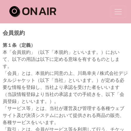
会員規約
第１条（定義）
本「会員規約」（以下「本規約」といいます。）におい
て、以下の用語は以下に定める意味を有するものとしま
す。
「会員」とは、本規約に同意の上、川島幸夫 / 株式会社デジ
タルジャケット（以下「当社」といいます。）が定める必
要な情報を登録し、当社より承認を受けた者をいいます
（当該情報登録より当社の承認までの手続きを、以下「会
員登録」といいます。）。
「サービス等」とは、当社が運営及び管理する各種ウェブ
サイト及び決済システムにおいて提供される商品の販売、
各種サービスをいいます。
「取引」とは、会員がサービス等を利用して行う、チケッ